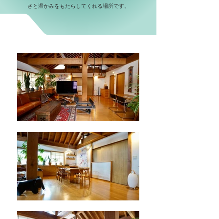
さと温かみをもたらしてくれる場所です。