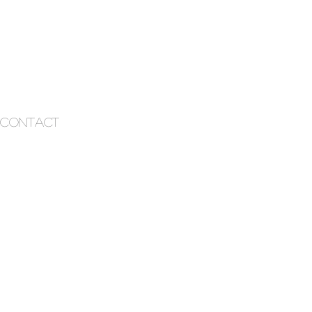
CONTACT